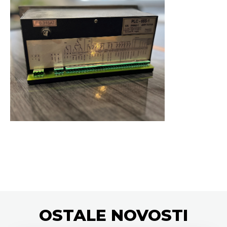
OSTALE
NOVOSTI